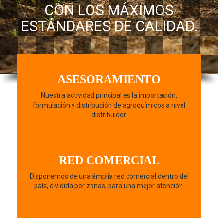
CON LOS MÁXIMOS
ESTÁNDARES DE CALIDAD.
ASESORAMIENTO
Nuestra actividad principal es la importación,
formulación y distribución de agroquímicos a nivel
distribuidor.
RED COMERCIAL
Disponemos de una ámplia red comercial dentro del
país, dividida por zonas, para una mejor atención.