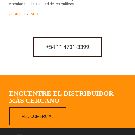
vinculadas a la sanidad de los cultivos.
SEGUIR LEYENDO
+54 11 4701-3399
ENCUENTRE EL DISTRIBUIDOR
MÁS CERCANO
RED COMERCIAL